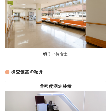
明るい待合室
検査装置の紹介
骨密度測定装置