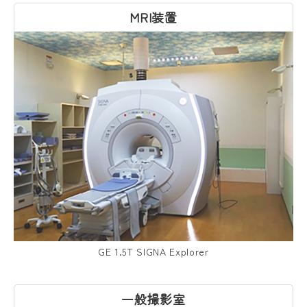
MRI装置
GE 1.5T SIGNA Explorer
一般撮影室