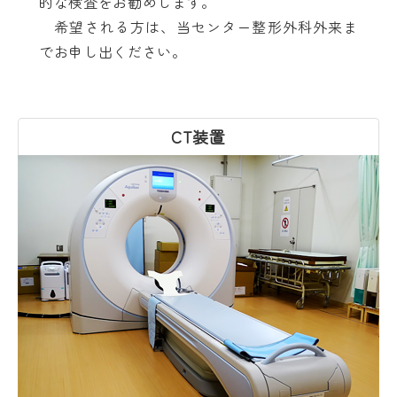
的な検査をお勧めします。
希望される方は、当センター整形外科外来ま
でお申し出ください。
CT装置