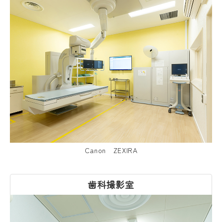
Canon ZEXIRA
歯科撮影室