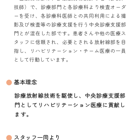
技師）で、診療部門と各診療科より検査オーダ
ーを受け、各診療科医師との共同利用による撮
影及び検査等の診療支援を行う中央診療支援部
門とが混在した部です。患者さんや他の医療ス
タッフに信頼され、必要とされる放射線部を目
指し、リハビリテーション・チーム医療の一員
として行動しています。
基本理念
診療放射線技術を駆使し、中央診療支援部
門としてリハビリテーション医療に貢献し
ます。
スタッフ一同より