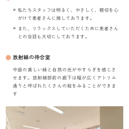
私たちスタッフは明るく、やさしく、親切を心
がけて患者さんに接しております。
また、リラックスしていただくために患者さん
との会話も大切にしております。
放射線の待合室
中庭の美しい緑と自然の光がやすらぎを感じさ
せます。放射線部前の廊下は幅が広くアトリエ
通りと呼ばれたくさんの絵をみることができま
す