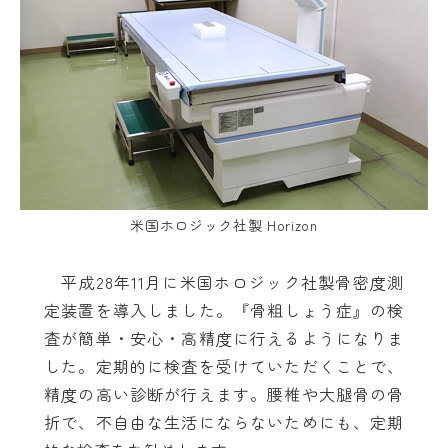
米国ホロジック社製 Horizon
平成28年11月に米国ホロジック社製骨密度測
定装置を導入しました。『骨粗しょう症』の検
査が簡単・安心・高精度に行えるようになりま
した。定期的に検査を受けていただくことで、
精度の高い診断が行えます。腰椎や大腿骨の骨
折で、不自由な生活にならないためにも、定期