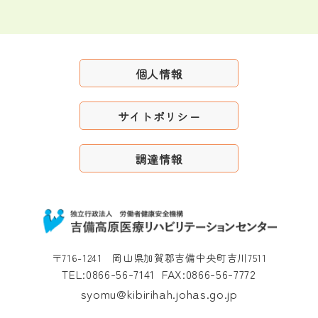
個人情報
サイトポリシー
調達情報
〒716-1241 岡山県加賀郡吉備中央町吉川7511
TEL:0866-56-7141
FAX:0866-56-7772
syomu@kibirihah.johas.go.jp