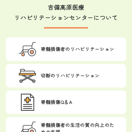
吉備高原医療
リハビリテーションセンターについて
脊髄損傷者の
リハビリテーション
切断の
リハビリテーション
脊髄損傷Q＆A
脊髄損傷者の生活の
質の向上のた