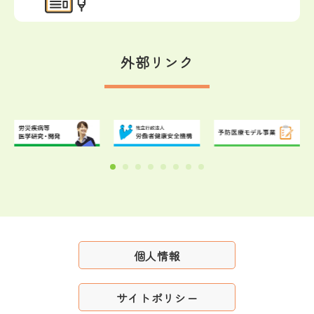
外部リンク
個人情報
サイトポリシー