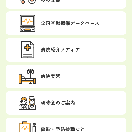
めの支援
全国脊髄損傷
データベース
病院紹介メディア
病院実習
研修会のご案内
健診・予防接種など