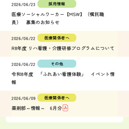
2026/06/23
医療ソーシャルワーカー【MSW】（嘱託職
員） 募集のお知らせ
2026/06/22
R8年度 リハ看護・介護研修プログラムについて
2026/06/22
令和8年度 「ふれあい看護体験」 イベント情
報
2026/06/09
薬剤部～情報～ 6月分