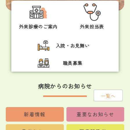
外来診療のご案内
外来担当表
入院・お見舞い
職員募集
病院からのお知らせ
一覧へ
新着情報
重要なお知らせ