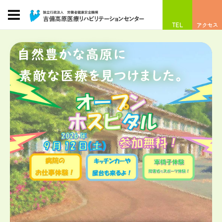
TEL
アクセス