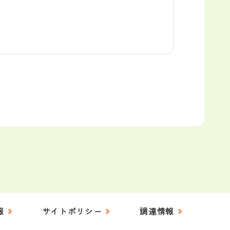
報
サイトポリシー
調達情報