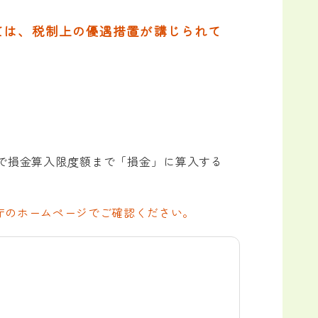
は、税制上の優遇措置が講じられて
で損金算入限度額まで「損金」に算入する
庁のホームページでご確認ください。